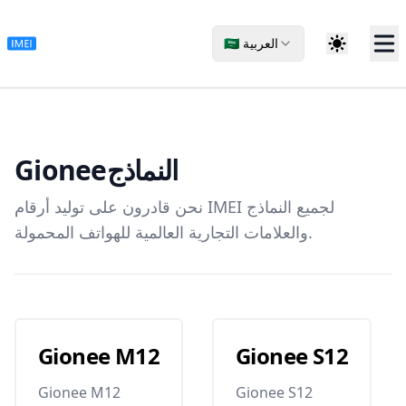
🇸🇦 العربية
Gionee
النماذج
نحن قادرون على توليد أرقام IMEI لجميع النماذج
والعلامات التجارية العالمية للهواتف المحمولة.
Gionee M12
Gionee S12
Gionee M12
Gionee S12