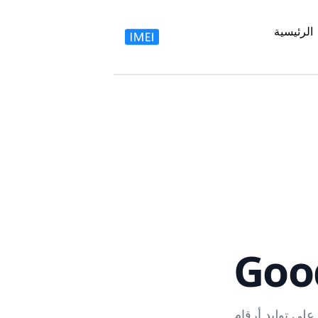
الرئيسية
Goo