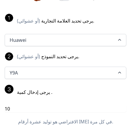
.
يرجى تحديد العلامة التجارية
(
أو عشوائي
)
Huawei
.
يرجى تحديد النموذج
(
أو عشوائي
)
Y9A
.
يرجى إدخال كمية
الافتراضي هو توليد عشرة أرقام IMEI في كل مرة.