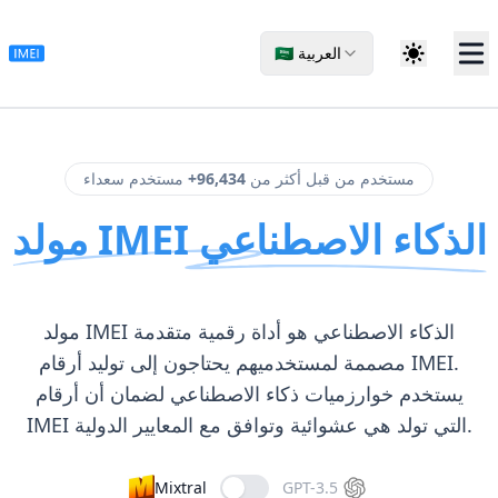
🇸🇦 العربية
مستخدم من قبل أكثر من
96,434+
مستخدم سعداء
مولد IMEI الذكاء الاصطناعي
مولد IMEI الذكاء الاصطناعي هو أداة رقمية متقدمة
مصممة لمستخدميهم يحتاجون إلى توليد أرقام IMEI.
يستخدم خوارزميات ذكاء الاصطناعي لضمان أن أرقام
IMEI التي تولد هي عشوائية وتوافق مع المعايير الدولية.
Mixtral
GPT-3.5