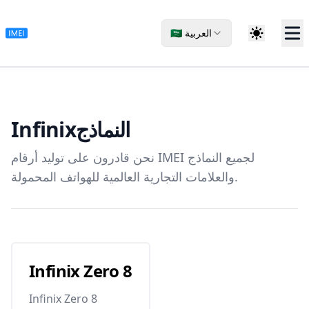
🇸🇦 العربية
Infinix
النماذج
نحن قادرون على توليد أرقام IMEI لجميع النماذج
والعلامات التجارية العالمية للهواتف المحمولة.
Infinix Zero 8
Infinix Zero 8