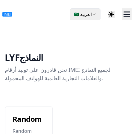
🇸🇦 العربية
LYF
النماذج
نحن قادرون على توليد أرقام IMEI لجميع النماذج
والعلامات التجارية العالمية للهواتف المحمولة.
Random
Random