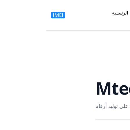
الرئيسية
Mte