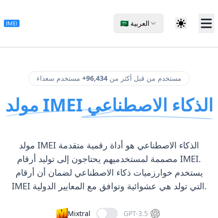
🇸🇦 العربية
مستخدم من قبل أكثر من
96,434+
مستخدم سعداء
مولد IMEI الذكاء الاصطناعي
مولد IMEI الذكاء الاصطناعي هو أداة رقمية متقدمة
مصممة لمستخدميهم يحتاجون إلى توليد أرقام IMEI.
يستخدم خوارزميات ذكاء الاصطناعي لضمان أن أرقام
IMEI التي تولد هي عشوائية وتوافق مع المعايير الدولية.
Mixtral
GPT-3.5