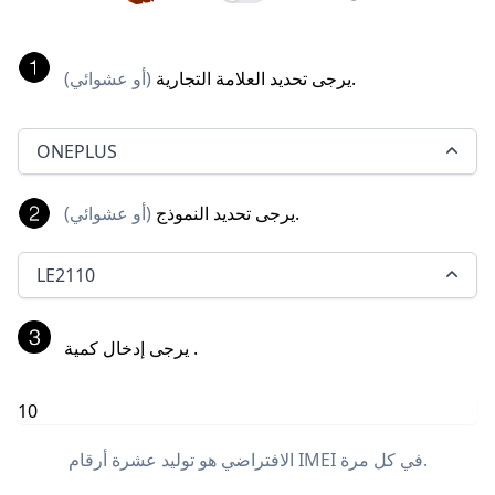
.
يرجى تحديد العلامة التجارية
(
أو عشوائي
)
ONEPLUS
.
يرجى تحديد النموذج
(
أو عشوائي
)
LE2110
.
يرجى إدخال كمية
الافتراضي هو توليد عشرة أرقام IMEI في كل مرة.