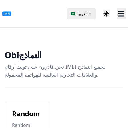
🇸🇦 العربية
Obi
النماذج
نحن قادرون على توليد أرقام IMEI لجميع النماذج
والعلامات التجارية العالمية للهواتف المحمولة.
Random
Random