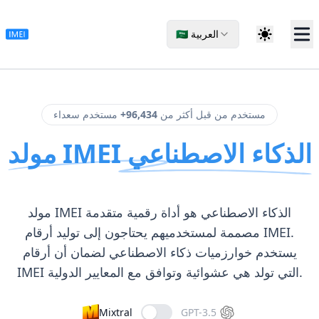
🇸🇦 العربية
مستخدم من قبل أكثر من
96,434+
مستخدم سعداء
مولد IMEI الذكاء الاصطناعي
مولد IMEI الذكاء الاصطناعي هو أداة رقمية متقدمة
مصممة لمستخدميهم يحتاجون إلى توليد أرقام IMEI.
يستخدم خوارزميات ذكاء الاصطناعي لضمان أن أرقام
IMEI التي تولد هي عشوائية وتوافق مع المعايير الدولية.
Mixtral
GPT-3.5