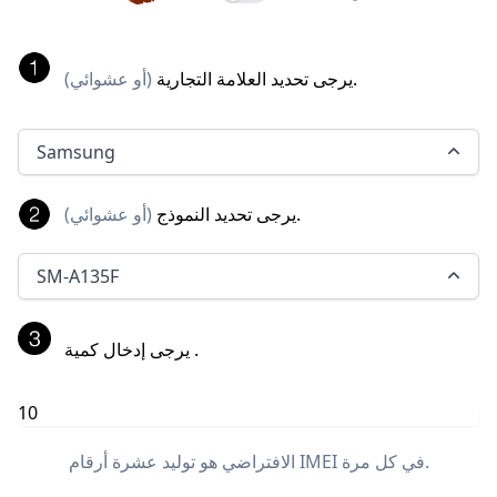
.
يرجى تحديد العلامة التجارية
(
أو عشوائي
)
Samsung
.
يرجى تحديد النموذج
(
أو عشوائي
)
SM-A135F
.
يرجى إدخال كمية
الافتراضي هو توليد عشرة أرقام IMEI في كل مرة.