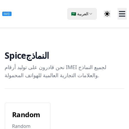
🇸🇦 العربية
Spice
النماذج
نحن قادرون على توليد أرقام IMEI لجميع النماذج
والعلامات التجارية العالمية للهواتف المحمولة.
Random
Random