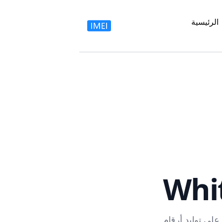
الرئيسية
Whi