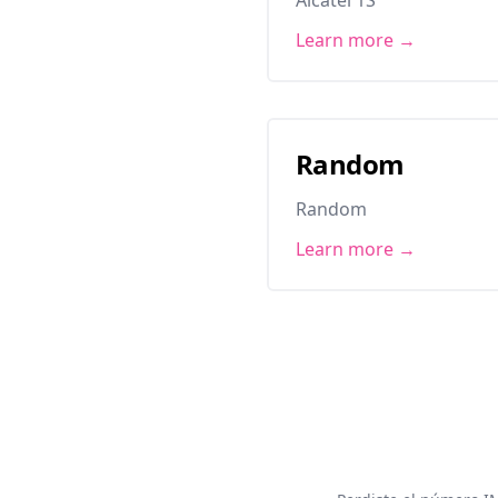
Learn more →
Random
Random
Learn more →