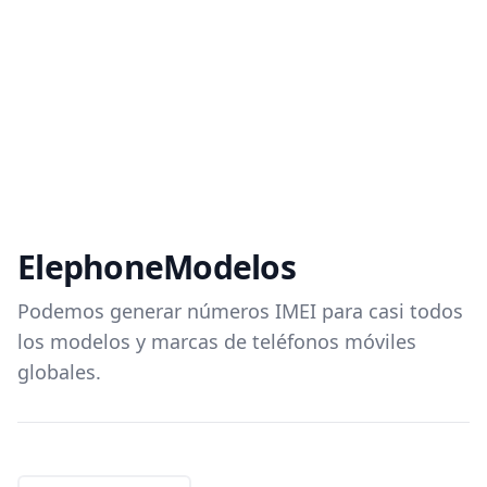
Elephone
Modelos
Podemos generar números IMEI para casi todos
los modelos y marcas de teléfonos móviles
globales.