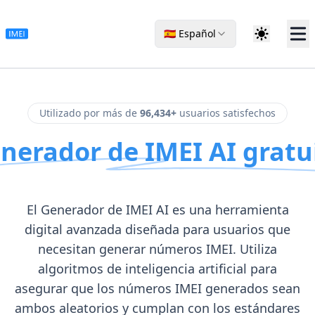
🇪🇸 Español
Utilizado por más de
96,434+
usuarios satisfechos
nerador de IMEI AI gratu
El Generador de IMEI AI es una herramienta
digital avanzada diseñada para usuarios que
necesitan generar números IMEI. Utiliza
algoritmos de inteligencia artificial para
asegurar que los números IMEI generados sean
ambos aleatorios y cumplan con los estándares