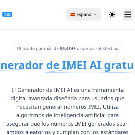
🇪🇸 Español
Utilizado por más de
96,434+
usuarios satisfechos
nerador de IMEI AI gratu
El Generador de IMEI AI es una herramienta
digital avanzada diseñada para usuarios que
necesitan generar números IMEI. Utiliza
algoritmos de inteligencia artificial para
asegurar que los números IMEI generados sean
ambos aleatorios y cumplan con los estándares