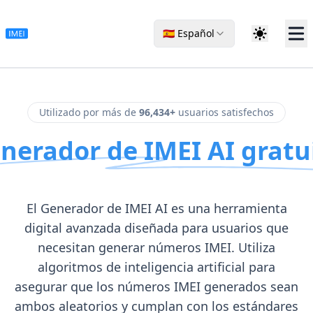
🇪🇸 Español
Utilizado por más de
96,434+
usuarios satisfechos
nerador de IMEI AI gratu
El Generador de IMEI AI es una herramienta
digital avanzada diseñada para usuarios que
necesitan generar números IMEI. Utiliza
algoritmos de inteligencia artificial para
asegurar que los números IMEI generados sean
ambos aleatorios y cumplan con los estándares