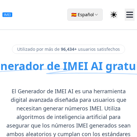
🇪🇸 Español
Utilizado por más de
96,434+
usuarios satisfechos
nerador de IMEI AI gratu
El Generador de IMEI AI es una herramienta
digital avanzada diseñada para usuarios que
necesitan generar números IMEI. Utiliza
algoritmos de inteligencia artificial para
asegurar que los números IMEI generados sean
ambos aleatorios y cumplan con los estándares