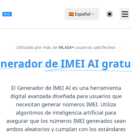
🇪🇸 Español
Utilizado por más de
96,434+
usuarios satisfechos
nerador de IMEI AI gratu
El Generador de IMEI AI es una herramienta
digital avanzada diseñada para usuarios que
necesitan generar números IMEI. Utiliza
algoritmos de inteligencia artificial para
asegurar que los números IMEI generados sean
ambos aleatorios y cumplan con los estándares