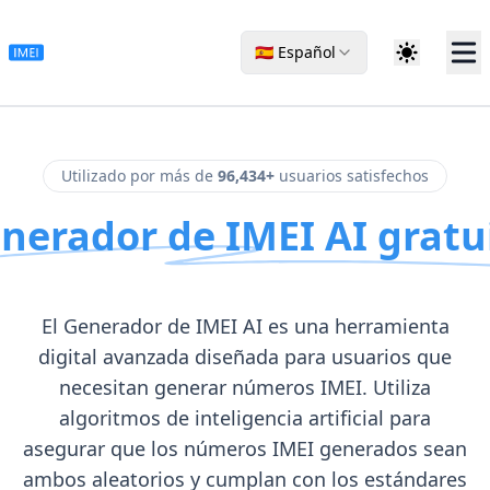
🇪🇸 Español
Utilizado por más de
96,434+
usuarios satisfechos
nerador de IMEI AI gratu
El Generador de IMEI AI es una herramienta
digital avanzada diseñada para usuarios que
necesitan generar números IMEI. Utiliza
algoritmos de inteligencia artificial para
asegurar que los números IMEI generados sean
ambos aleatorios y cumplan con los estándares