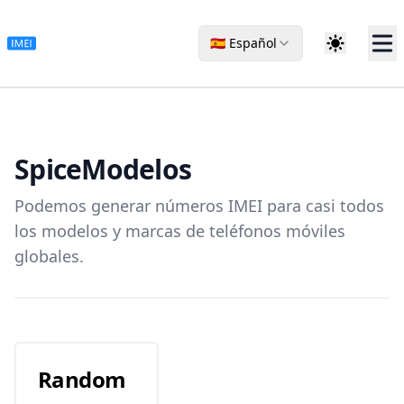
🇪🇸 Español
Spice
Modelos
Podemos generar números IMEI para casi todos
los modelos y marcas de teléfonos móviles
globales.
Random