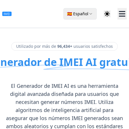
🇪🇸 Español
Utilizado por más de
96,434+
usuarios satisfechos
nerador de IMEI AI gratu
El Generador de IMEI AI es una herramienta
digital avanzada diseñada para usuarios que
necesitan generar números IMEI. Utiliza
algoritmos de inteligencia artificial para
asegurar que los números IMEI generados sean
ambos aleatorios y cumplan con los estándares