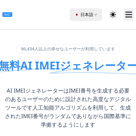
🇯🇵 日本語
96,434人以上の幸せなユーザーが利用しています
無料AI IMEIジェネレータ
AI IMEIジェネレーターはIMEI番号を生成する必要
のあるユーザーのために設計された高度なデジタル
ツールです人工知能アルゴリズムを利用して、生成
されたIMEI番号がランダムでありながら国際基準に
準拠するようにします