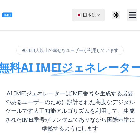
🇯🇵 日本語
96,434人以上の幸せなユーザーが利用しています
無料AI IMEIジェネレータ
AI IMEIジェネレーターはIMEI番号を生成する必要
のあるユーザーのために設計された高度なデジタル
ツールです人工知能アルゴリズムを利用して、生成
されたIMEI番号がランダムでありながら国際基準に
準拠するようにします