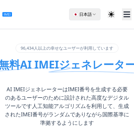
🇯🇵 日本語
96,434人以上の幸せなユーザーが利用しています
無料AI IMEIジェネレータ
AI IMEIジェネレーターはIMEI番号を生成する必要
のあるユーザーのために設計された高度なデジタル
ツールです人工知能アルゴリズムを利用して、生成
されたIMEI番号がランダムでありながら国際基準に
準拠するようにします