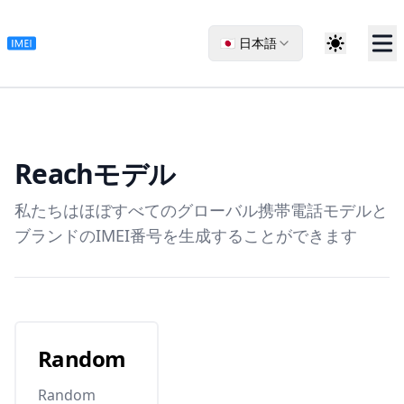
🇯🇵 日本語
Reach
モデル
私たちはほぼすべてのグローバル携帯電話モデルと
ブランドのIMEI番号を生成することができます
Random
Random