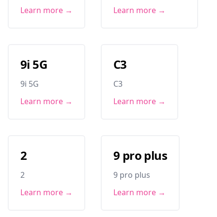
Learn more →
Learn more →
9i 5G
C3
9i 5G
C3
Learn more →
Learn more →
2
9 pro plus
2
9 pro plus
Learn more →
Learn more →