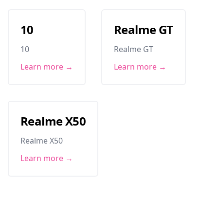
10
Realme GT
10
Realme GT
Learn more →
Learn more →
Realme X50
Realme X50
Learn more →