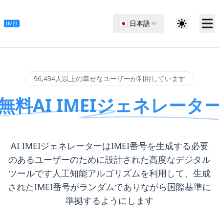
🇯🇵 日本語
96,434人以上の幸せなユーザーが利用しています
無料AI IMEIジェネレータ
AI IMEIジェネレーターはIMEI番号を生成する必要
のあるユーザーのために設計された高度なデジタル
ツールです人工知能アルゴリズムを利用して、生成
されたIMEI番号がランダムでありながら国際基準に
準拠するようにします