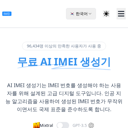
🇰🇷 한국어
96,434명 이상의 만족한 사용자가 사용 중
무료 AI IMEI 생성기
AI IMEI 생성기는 IMEI 번호를 생성해야 하는 사용
자를 위해 설계된 고급 디지털 도구입니다. 인공 지
능 알고리즘을 사용하여 생성된 IMEI 번호가 무작위
이면서도 국제 표준을 준수하도록 합니다.
Mixtral
GPT-3.5