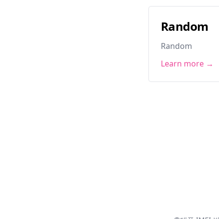
Random
Random
Learn more →