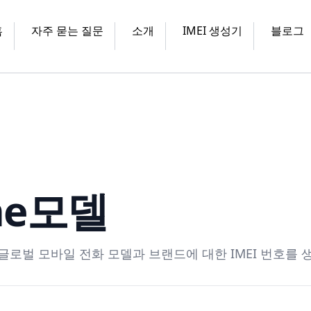
홈
자주 묻는 질문
소개
IMEI 생성기
블로그
me
모델
글로벌 모바일 전화 모델과 브랜드에 대한 IMEI 번호를 