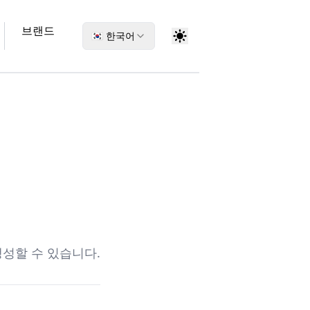
브랜드
🇰🇷 한국어
생성할 수 있습니다.