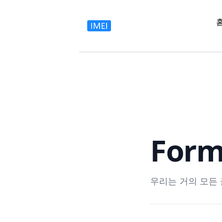
For
우리는 거의 모든 