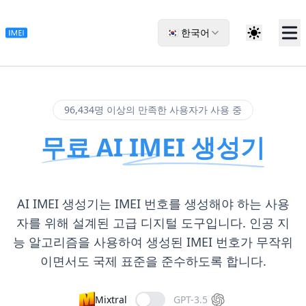
🇰🇷 한국어
96,434명 이상의 만족한 사용자가 사용 중
무료 AI IMEI 생성기
AI IMEI 생성기는 IMEI 번호를 생성해야 하는 사용
자를 위해 설계된 고급 디지털 도구입니다. 인공 지
능 알고리즘을 사용하여 생성된 IMEI 번호가 무작위
이면서도 국제 표준을 준수하도록 합니다.
Mixtral
GPT-3.5