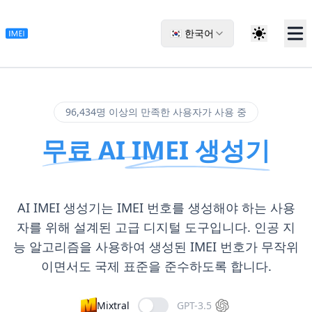
🇰🇷 한국어
96,434명 이상의 만족한 사용자가 사용 중
무료 AI IMEI 생성기
AI IMEI 생성기는 IMEI 번호를 생성해야 하는 사용
자를 위해 설계된 고급 디지털 도구입니다. 인공 지
능 알고리즘을 사용하여 생성된 IMEI 번호가 무작위
이면서도 국제 표준을 준수하도록 합니다.
Mixtral
GPT-3.5