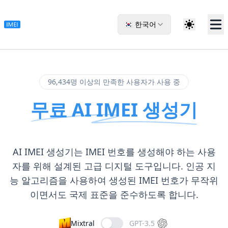
🇰🇷 한국어
96,434명 이상의 만족한 사용자가 사용 중
무료 AI IMEI 생성기
AI IMEI 생성기는 IMEI 번호를 생성해야 하는 사용
자를 위해 설계된 고급 디지털 도구입니다. 인공 지
능 알고리즘을 사용하여 생성된 IMEI 번호가 무작위
이면서도 국제 표준을 준수하도록 합니다.
Mixtral
GPT-3.5