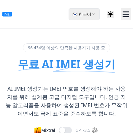
🇰🇷 한국어
96,434명 이상의 만족한 사용자가 사용 중
무료 AI IMEI 생성기
AI IMEI 생성기는 IMEI 번호를 생성해야 하는 사용
자를 위해 설계된 고급 디지털 도구입니다. 인공 지
능 알고리즘을 사용하여 생성된 IMEI 번호가 무작위
이면서도 국제 표준을 준수하도록 합니다.
Mixtral
GPT-3.5