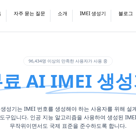
홈
자주 묻는 질문
소개
IMEI 생성기
블로그
96,434명 이상의 만족한 사용자가 사용 중
료 AI IMEI 생
MEI 생성기는 IMEI 번호를 생성해야 하는 사용자를 위해 설
도구입니다. 인공 지능 알고리즘을 사용하여 생성된 IME
무작위이면서도 국제 표준을 준수하도록 합니다.