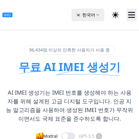
🇰🇷 한국어
96,434명 이상의 만족한 사용자가 사용 중
무료 AI IMEI 생성기
AI IMEI 생성기는 IMEI 번호를 생성해야 하는 사용
자를 위해 설계된 고급 디지털 도구입니다. 인공 지
능 알고리즘을 사용하여 생성된 IMEI 번호가 무작위
이면서도 국제 표준을 준수하도록 합니다.
Mixtral
GPT-3.5