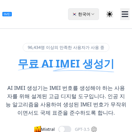
🇰🇷 한국어
96,434명 이상의 만족한 사용자가 사용 중
무료 AI IMEI 생성기
AI IMEI 생성기는 IMEI 번호를 생성해야 하는 사용
자를 위해 설계된 고급 디지털 도구입니다. 인공 지
능 알고리즘을 사용하여 생성된 IMEI 번호가 무작위
이면서도 국제 표준을 준수하도록 합니다.
Mixtral
GPT-3.5