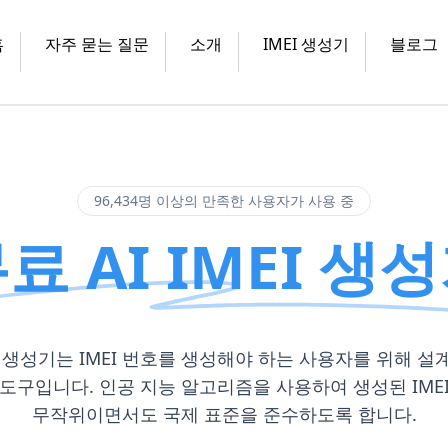
홈
자주 묻는 질문
소개
IMEI 생성기
블로그
96,434명 이상의 만족한 사용자가 사용 중
료 AI IMEI 생
MEI 생성기는 IMEI 번호를 생성해야 하는 사용자를 위해 설
도구입니다. 인공 지능 알고리즘을 사용하여 생성된 IME
무작위이면서도 국제 표준을 준수하도록 합니다.