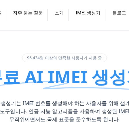
홈
자주 묻는 질문
소개
IMEI 생성기
블로그
96,434명 이상의 만족한 사용자가 사용 중
료 AI IMEI 생
MEI 생성기는 IMEI 번호를 생성해야 하는 사용자를 위해 설
도구입니다. 인공 지능 알고리즘을 사용하여 생성된 IME
무작위이면서도 국제 표준을 준수하도록 합니다.