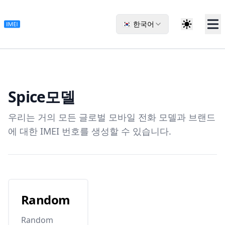
🇰🇷 한국어
Spice
모델
우리는 거의 모든 글로벌 모바일 전화 모델과 브랜드
에 대한 IMEI 번호를 생성할 수 있습니다.
Random
Random