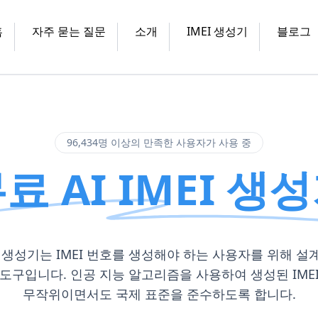
홈
자주 묻는 질문
소개
IMEI 생성기
블로그
96,434명 이상의 만족한 사용자가 사용 중
료 AI IMEI 생
MEI 생성기는 IMEI 번호를 생성해야 하는 사용자를 위해 설
도구입니다. 인공 지능 알고리즘을 사용하여 생성된 IME
무작위이면서도 국제 표준을 준수하도록 합니다.