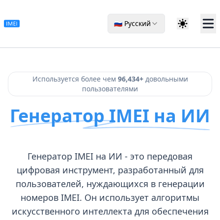
🇷🇺 Русский
Используется более чем
96,434+
довольными
пользователями
Генератор IMEI на ИИ
Генератор IMEI на ИИ - это передовая
цифровая инструмент, разработанный для
пользователей, нуждающихся в генерации
номеров IMEI. Он использует алгоритмы
искусственного интеллекта для обеспечения