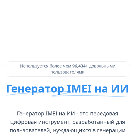
Используется более чем
96,434+
довольными
пользователями
Генератор IMEI на ИИ
Генератор IMEI на ИИ - это передовая
цифровая инструмент, разработанный для
пользователей, нуждающихся в генерации