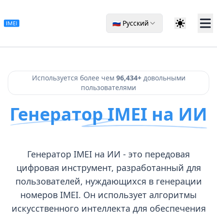
🇷🇺 Русский
Используется более чем
96,434+
довольными
пользователями
Генератор IMEI на ИИ
Генератор IMEI на ИИ - это передовая
цифровая инструмент, разработанный для
пользователей, нуждающихся в генерации
номеров IMEI. Он использует алгоритмы
искусственного интеллекта для обеспечения