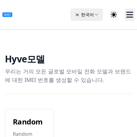
🇰🇷 한국어
Hyve
모델
우리는 거의 모든 글로벌 모바일 전화 모델과 브랜드
에 대한 IMEI 번호를 생성할 수 있습니다.
Random
Random