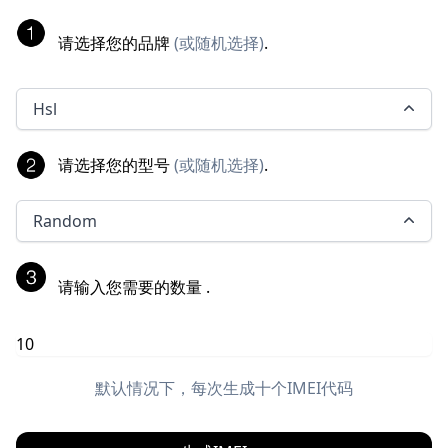
请选择您的品牌
(
或随机选择
)
.
Hsl
请选择您的型号
(
或随机选择
)
.
Random
请输入您需要的数量
.
默认情况下，每次生成十个IMEI代码