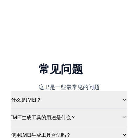
常见问题
这里是一些最常见的问题
什么是IMEI？
IMEI生成工具的用途是什么？
使用IMEI生成工具合法吗？