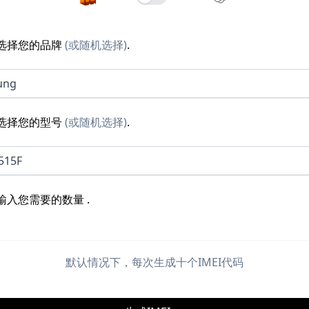
选择您的品牌
(
或随机选择
)
.
ung
选择您的型号
(
或随机选择
)
.
515F
输入您需要的数量
.
默认情况下，每次生成十个IMEI代码