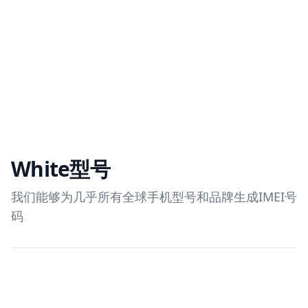
White
型号
我们能够为几乎所有全球手机型号和品牌生成IMEI号
码