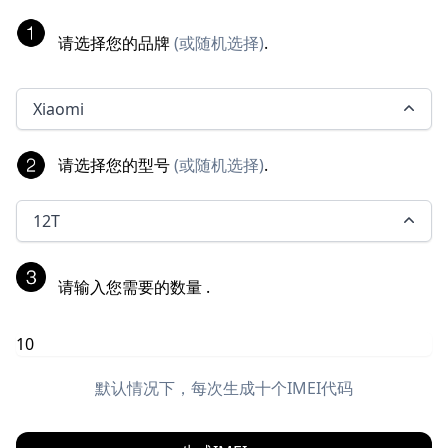
请选择您的品牌
(
或随机选择
)
.
Xiaomi
请选择您的型号
(
或随机选择
)
.
12T
请输入您需要的数量
.
默认情况下，每次生成十个IMEI代码