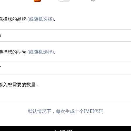
选择您的品牌
(
或随机选择
)
.
i
选择您的型号
(
或随机选择
)
.
T
输入您需要的数量
.
默认情况下，每次生成十个IMEI代码